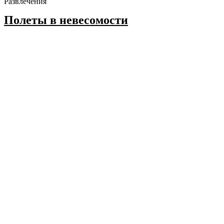
Развлечения
Полеты в невесомости